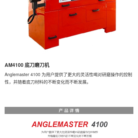
AM4100 底刀磨刀机
Anglemaster 4100 为用户提供了更大的灵活性喝对研磨操作的控制
性，并随着底刀材料的不断变化而不断发展。