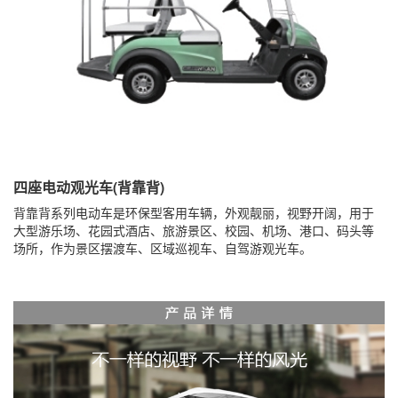
四座电动观光车(背靠背)
背靠背系列电动车是环保型客用车辆，外观靓丽，视野开阔，用于
大型游乐场、花园式酒店、旅游景区、校园、机场、港口、码头等
场所，作为景区摆渡车、区域巡视车、自驾游观光车。